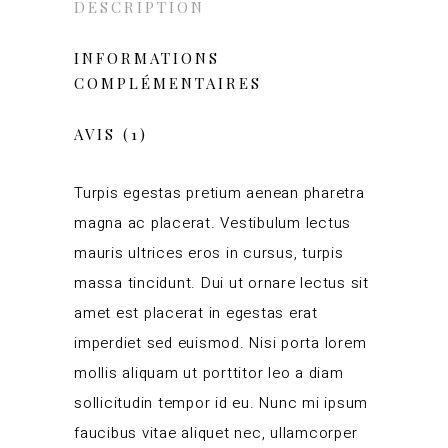
DESCRIPTION
INFORMATIONS
COMPLÉMENTAIRES
AVIS (1)
Turpis egestas pretium aenean pharetra
magna ac placerat. Vestibulum lectus
mauris ultrices eros in cursus, turpis
massa tincidunt. Dui ut ornare lectus sit
amet est placerat in egestas erat
imperdiet sed euismod. Nisi porta lorem
mollis aliquam ut porttitor leo a diam
sollicitudin tempor id eu. Nunc mi ipsum
faucibus vitae aliquet nec, ullamcorper