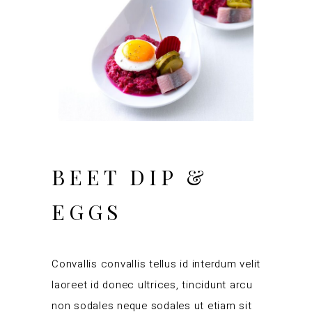
BEET DIP &
EGGS
Convallis convallis tellus id interdum velit
laoreet id donec ultrices, tincidunt arcu
non sodales neque sodales ut etiam sit