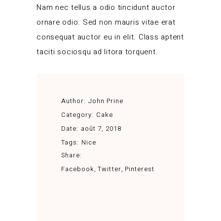
Nam nec tellus a odio tincidunt auctor
ornare odio. Sed non mauris vitae erat
consequat auctor eu in elit. Class aptent
taciti sociosqu ad litora torquent.
Author:
John Prine
Category:
Cake
Date:
août 7, 2018
Tags:
Nice
Share:
Facebook
Twitter
Pinterest