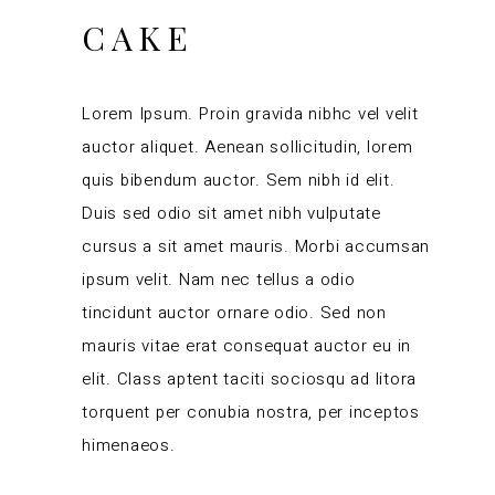
CAKE
Lorem Ipsum. Proin gravida nibhc vel velit
auctor aliquet. Aenean sollicitudin, lorem
quis bibendum auctor. Sem nibh id elit.
Duis sed odio sit amet nibh vulputate
cursus a sit amet mauris. Morbi accumsan
ipsum velit. Nam nec tellus a odio
tincidunt auctor ornare odio. Sed non
mauris vitae erat consequat auctor eu in
elit. Class aptent taciti sociosqu ad litora
torquent per conubia nostra, per inceptos
himenaeos.