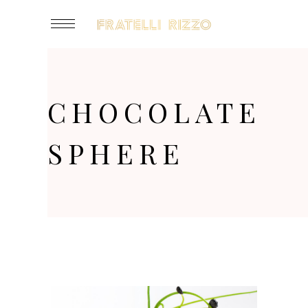
CHOCOLATE
SPHERE