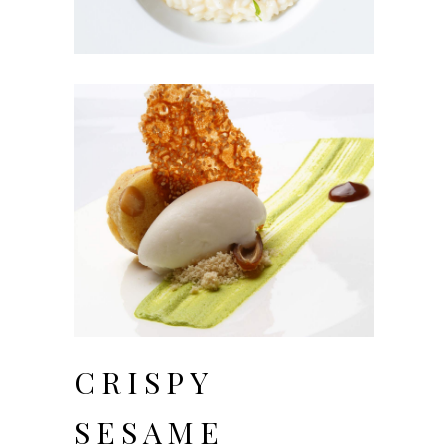
CRISPY
SESAME