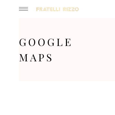
GOOGLE
MAPS